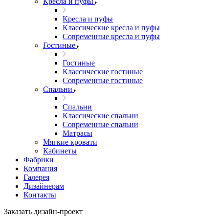
Кресла и пуфы
Кресла и пуфы
Классические кресла и пуфы
Современные кресла и пуфы
Гостиные
Гостиные
Классические гостиные
Современные гостиные
Спальни
Спальни
Классические спальни
Современные спальни
Матрасы
Мягкие кровати
Кабинеты
Фабрики
Компания
Галерея
Дизайнерам
Контакты
Заказать дизайн-проект