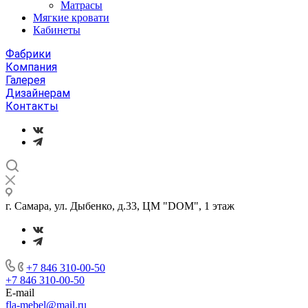
Матрасы
Мягкие кровати
Кабинеты
Фабрики
Компания
Галерея
Дизайнерам
Контакты
г. Самара, ул. Дыбенко, д.33, ЦМ "DOM", 1 этаж
+7 846 310-00-50
+7 846 310-00-50
E-mail
fla-mebel@mail.ru