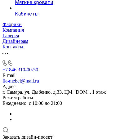
Мягкие кровати
Кабинеты
Фабрики
Компания
Галерея
Дизайнерам
Контакты
+7 846 310-00-50
E-mail
fla-mebel@mail.ru
Адрес
г. Самара, ул. Дыбенко, д.33, ЦМ "DOM", 1 этаж
Режим работы
Ежедневно: с 10:00 до 21:00
Заказать дизайн-проект