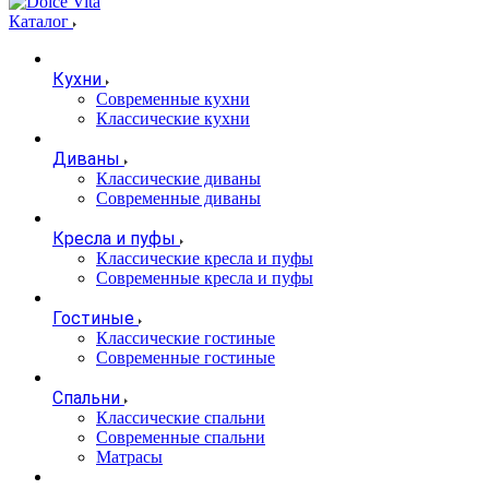
Каталог
Кухни
Современные кухни
Классические кухни
Диваны
Классические диваны
Современные диваны
Кресла и пуфы
Классические кресла и пуфы
Современные кресла и пуфы
Гостиные
Классические гостиные
Современные гостиные
Спальни
Классические спальни
Современные спальни
Матрасы