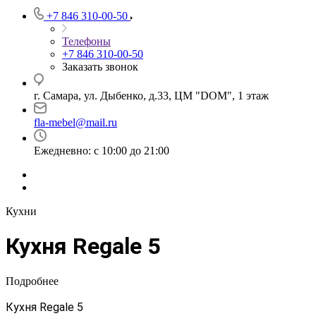
+7 846 310-00-50
Телефоны
+7 846 310-00-50
Заказать звонок
г. Самара, ул. Дыбенко, д.33, ЦМ "DOM", 1 этаж
fla-mebel@mail.ru
Ежедневно: с 10:00 до 21:00
Кухни
Кухня Regale 5
Подробнее
Кухня Regale 5