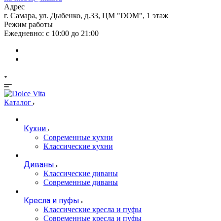
Адрес
г. Самара, ул. Дыбенко, д.33, ЦМ "DOM", 1 этаж
Режим работы
Ежедневно: с 10:00 до 21:00
Каталог
Кухни
Современные кухни
Классические кухни
Диваны
Классические диваны
Современные диваны
Кресла и пуфы
Классические кресла и пуфы
Современные кресла и пуфы