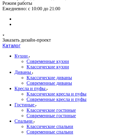
Режим работы
Ежедневно: с 10:00 до 21:00
Заказать дизайн-проект
Каталог
Кухни
Современные кухни
Классические кухни
Диваны
Классические диваны
Современные диваны
Кресла и пуфы
Классические кресла и пуфы
Современные кресла и пуфы
Гостиные
Классические гостиные
Современные гостиные
Спальни
Классические спальни
Современные спальни