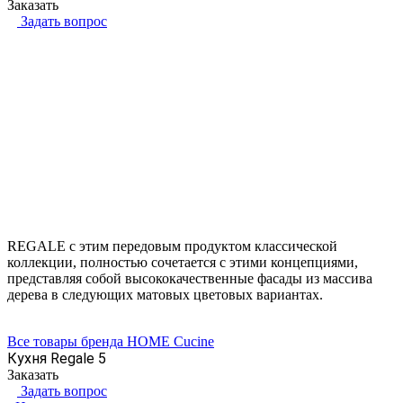
Заказать
Задать вопрос
REGALE с этим передовым продуктом классической
коллекции, полностью сочетается с этими концепциями,
представляя собой высококачественные фасады из массива
дерева в следующих матовых цветовых вариантах.
Все товары бренда HOME Cucine
Кухня Regale 5
Заказать
Задать вопрос