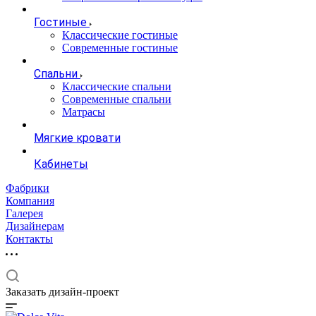
Гостиные
Классические гостиные
Современные гостиные
Спальни
Классические спальни
Современные спальни
Матрасы
Мягкие кровати
Кабинеты
Фабрики
Компания
Галерея
Дизайнерам
Контакты
Заказать дизайн-проект