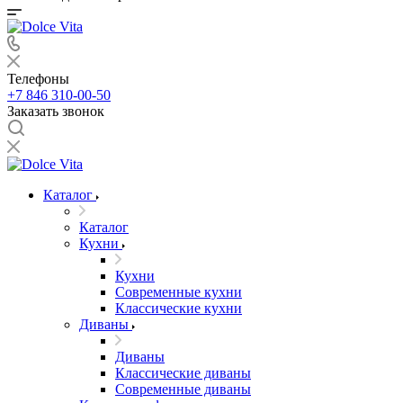
Телефоны
+7 846 310-00-50
Заказать звонок
Каталог
Каталог
Кухни
Кухни
Современные кухни
Классические кухни
Диваны
Диваны
Классические диваны
Современные диваны