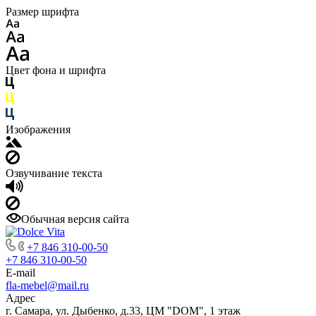
Размер шрифта
Цвет фона и шрифта
Изображения
Озвучивание текста
Обычная версия сайта
+7 846 310-00-50
+7 846 310-00-50
E-mail
fla-mebel@mail.ru
Адрес
г. Самара, ул. Дыбенко, д.33, ЦМ "DOM", 1 этаж