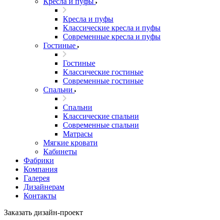
Кресла и пуфы
Кресла и пуфы
Классические кресла и пуфы
Современные кресла и пуфы
Гостиные
Гостиные
Классические гостиные
Современные гостиные
Спальни
Спальни
Классические спальни
Современные спальни
Матрасы
Мягкие кровати
Кабинеты
Фабрики
Компания
Галерея
Дизайнерам
Контакты
Заказать дизайн-проект