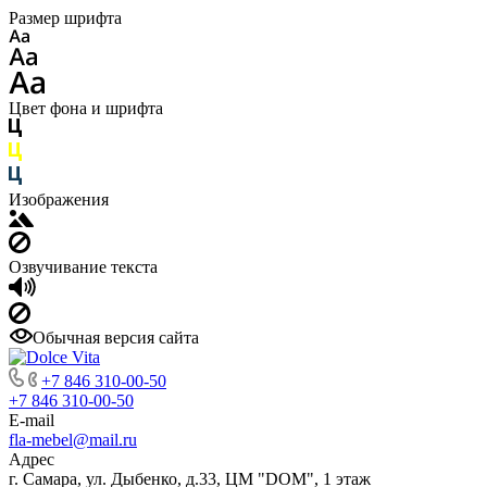
Размер шрифта
Цвет фона и шрифта
Изображения
Озвучивание текста
Обычная версия сайта
+7 846 310-00-50
+7 846 310-00-50
E-mail
fla-mebel@mail.ru
Адрес
г. Самара, ул. Дыбенко, д.33, ЦМ "DOM", 1 этаж