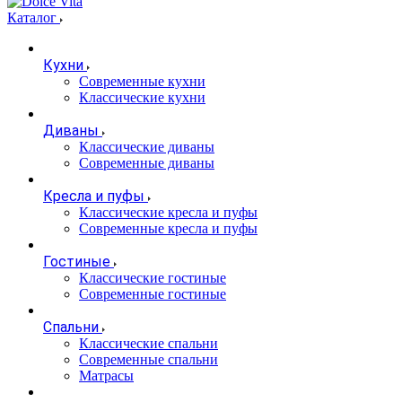
Каталог
Кухни
Современные кухни
Классические кухни
Диваны
Классические диваны
Современные диваны
Кресла и пуфы
Классические кресла и пуфы
Современные кресла и пуфы
Гостиные
Классические гостиные
Современные гостиные
Спальни
Классические спальни
Современные спальни
Матрасы