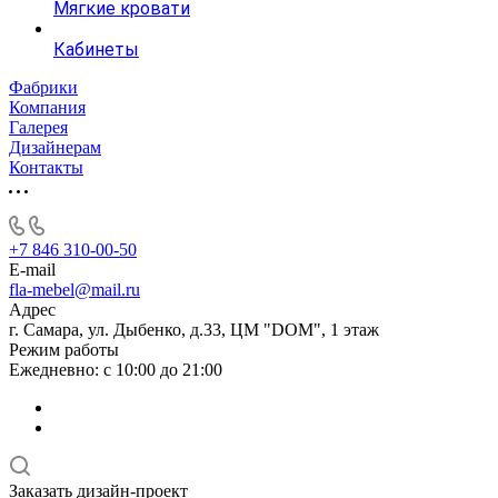
Мягкие кровати
Кабинеты
Фабрики
Компания
Галерея
Дизайнерам
Контакты
+7 846 310-00-50
E-mail
fla-mebel@mail.ru
Адрес
г. Самара, ул. Дыбенко, д.33, ЦМ "DOM", 1 этаж
Режим работы
Ежедневно: с 10:00 до 21:00
Заказать дизайн-проект