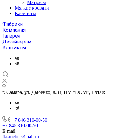
Матрасы
Мягкие кровати
Кабинеты
Фабрики
Компания
Галерея
Дизайнерам
Контакты
г. Самара, ул. Дыбенко, д.33, ЦМ "DOM", 1 этаж
+7 846 310-00-50
+7 846 310-00-50
E-mail
fla-mebel@mail.ru