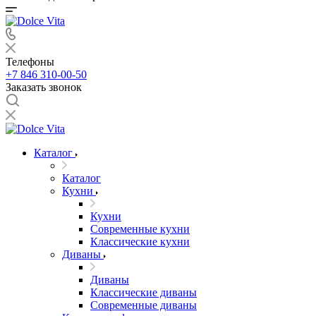
Телефоны
+7 846 310-00-50
Заказать звонок
Каталог
Каталог
Кухни
Кухни
Современные кухни
Классические кухни
Диваны
Диваны
Классические диваны
Современные диваны