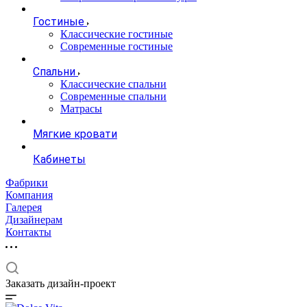
Гостиные
Классические гостиные
Современные гостиные
Спальни
Классические спальни
Современные спальни
Матрасы
Мягкие кровати
Кабинеты
Фабрики
Компания
Галерея
Дизайнерам
Контакты
Заказать дизайн-проект