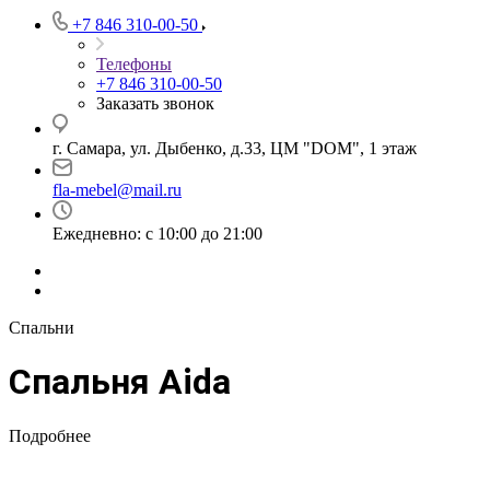
+7 846 310-00-50
Телефоны
+7 846 310-00-50
Заказать звонок
г. Самара, ул. Дыбенко, д.33, ЦМ "DOM", 1 этаж
fla-mebel@mail.ru
Ежедневно: с 10:00 до 21:00
Спальни
Спальня Aida
Подробнее