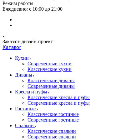
Режим работы
Ежедневно: с 10:00 до 21:00
Заказать дизайн-проект
Каталог
Кухни
Современные кухни
Классические кухни
Диваны
Классические диваны
Современные диваны
Кресла и пуфы
Классические кресла и пуфы
Современные кресла и пуфы
Гостиные
Классические гостиные
Современные гостиные
Спальни
Классические спальни
Современные спальни