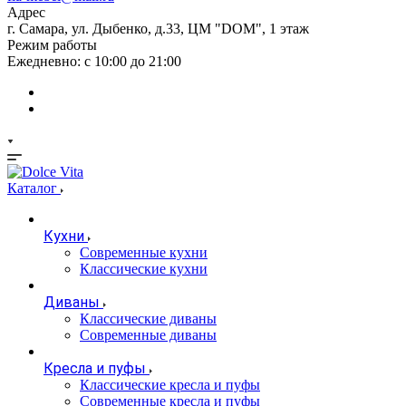
Адрес
г. Самара, ул. Дыбенко, д.33, ЦМ "DOM", 1 этаж
Режим работы
Ежедневно: с 10:00 до 21:00
Каталог
Кухни
Современные кухни
Классические кухни
Диваны
Классические диваны
Современные диваны
Кресла и пуфы
Классические кресла и пуфы
Современные кресла и пуфы