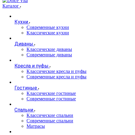
Каталог
Кухни
Современные кухни
Классические кухни
Диваны
Классические диваны
Современные диваны
Кресла и пуфы
Классические кресла и пуфы
Современные кресла и пуфы
Гостиные
Классические гостиные
Современные гостиные
Спальни
Классические спальни
Современные спальни
Матрасы