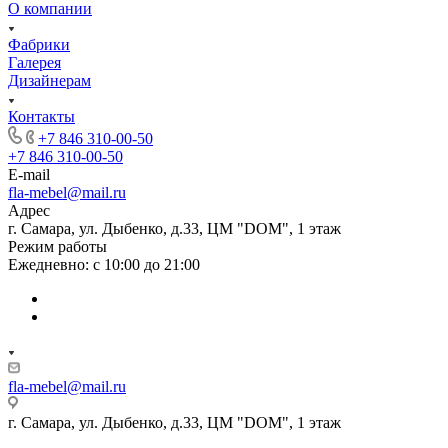
О компании
Фабрики
Галерея
Дизайнерам
Контакты
+7 846 310-00-50
+7 846 310-00-50
E-mail
fla-mebel@mail.ru
Адрес
г. Самара, ул. Дыбенко, д.33, ЦМ "DOM", 1 этаж
Режим работы
Ежедневно: с 10:00 до 21:00
fla-mebel@mail.ru
г. Самара, ул. Дыбенко, д.33, ЦМ "DOM", 1 этаж