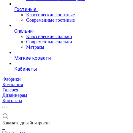
Гостиные
Классические гостиные
Современные гостиные
Спальни
Классические спальни
Современные спальни
Матрасы
Мягкие кровати
Кабинеты
Фабрики
Компания
Галерея
Дизайнерам
Контакты
Заказать дизайн-проект