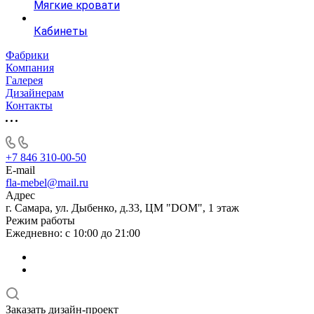
Мягкие кровати
Кабинеты
Фабрики
Компания
Галерея
Дизайнерам
Контакты
+7 846 310-00-50
E-mail
fla-mebel@mail.ru
Адрес
г. Самара, ул. Дыбенко, д.33, ЦМ "DOM", 1 этаж
Режим работы
Ежедневно: с 10:00 до 21:00
Заказать дизайн-проект