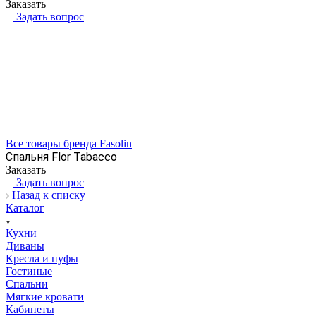
Заказать
Задать вопрос
Все товары бренда Fasolin
Спальня Flor Tabacco
Заказать
Задать вопрос
Назад к списку
Каталог
Кухни
Диваны
Кресла и пуфы
Гостиные
Спальни
Мягкие кровати
Кабинеты