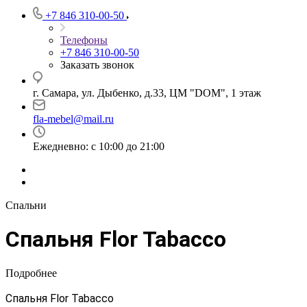
+7 846 310-00-50
Телефоны
+7 846 310-00-50
Заказать звонок
г. Самара, ул. Дыбенко, д.33, ЦМ "DOM", 1 этаж
fla-mebel@mail.ru
Ежедневно: с 10:00 до 21:00
Спальни
Спальня Flor Tabacco
Подробнее
Спальня Flor Tabacco