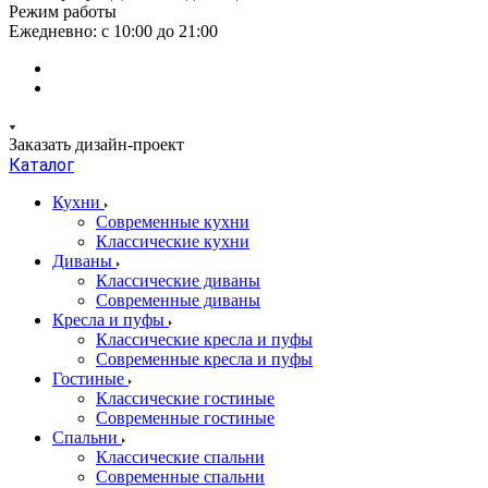
Режим работы
Ежедневно: с 10:00 до 21:00
Заказать дизайн-проект
Каталог
Кухни
Современные кухни
Классические кухни
Диваны
Классические диваны
Современные диваны
Кресла и пуфы
Классические кресла и пуфы
Современные кресла и пуфы
Гостиные
Классические гостиные
Современные гостиные
Спальни
Классические спальни
Современные спальни