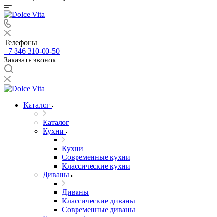
Телефоны
+7 846 310-00-50
Заказать звонок
Каталог
Каталог
Кухни
Кухни
Современные кухни
Классические кухни
Диваны
Диваны
Классические диваны
Современные диваны