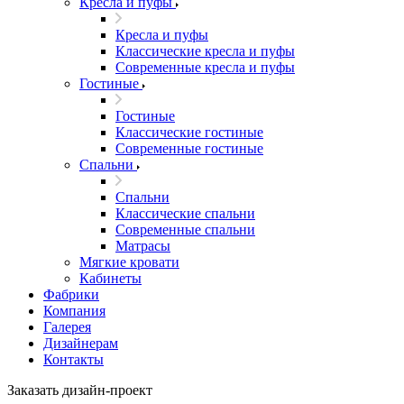
Кресла и пуфы
Кресла и пуфы
Классические кресла и пуфы
Современные кресла и пуфы
Гостиные
Гостиные
Классические гостиные
Современные гостиные
Спальни
Спальни
Классические спальни
Современные спальни
Матрасы
Мягкие кровати
Кабинеты
Фабрики
Компания
Галерея
Дизайнерам
Контакты
Заказать дизайн-проект