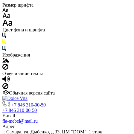
Размер шрифта
Цвет фона и шрифта
Изображения
Озвучивание текста
Обычная версия сайта
+7 846 310-00-50
+7 846 310-00-50
E-mail
fla-mebel@mail.ru
Адрес
г. Самара, ул. Дыбенко, д.33, ЦМ "DOM", 1 этаж