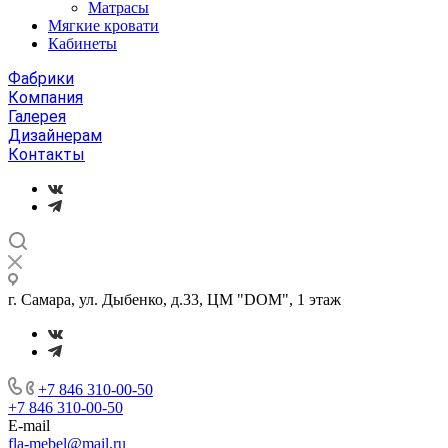
Матрасы
Мягкие кровати
Кабинеты
Фабрики
Компания
Галерея
Дизайнерам
Контакты
г. Самара, ул. Дыбенко, д.33, ЦМ "DOM", 1 этаж
+7 846 310-00-50
+7 846 310-00-50
E-mail
fla-mebel@mail.ru