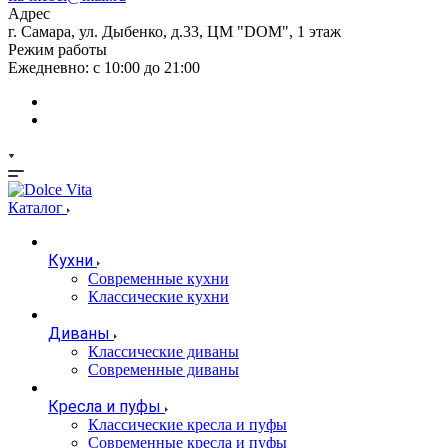
Адрес
г. Самара, ул. Дыбенко, д.33, ЦМ "DOM", 1 этаж
Режим работы
Ежедневно: с 10:00 до 21:00
Каталог
Кухни
Современные кухни
Классические кухни
Диваны
Классические диваны
Современные диваны
Кресла и пуфы
Классические кресла и пуфы
Современные кресла и пуфы