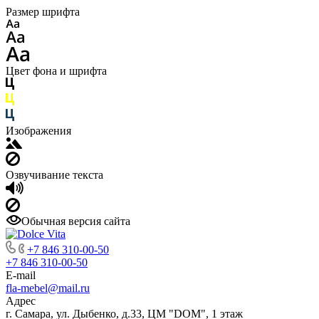
Размер шрифта
Цвет фона и шрифта
Изображения
Озвучивание текста
Обычная версия сайта
+7 846 310-00-50
+7 846 310-00-50
E-mail
fla-mebel@mail.ru
Адрес
г. Самара, ул. Дыбенко, д.33, ЦМ "DOM", 1 этаж