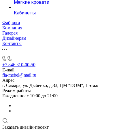
Мягкие кровати
Кабинеты
Фабрики
Компания
Галерея
Дизайнерам
Контакты
+7 846 310-00-50
E-mail
fla-mebel@mail.ru
Адрес
г. Самара, ул. Дыбенко, д.33, ЦМ "DOM", 1 этаж
Режим работы
Ежедневно: с 10:00 до 21:00
Заказать дизайн-проект