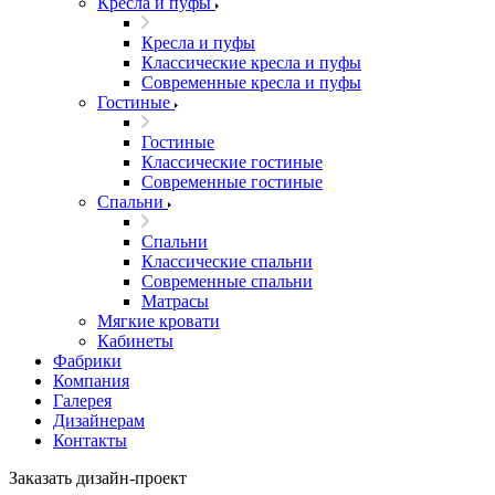
Кресла и пуфы
Кресла и пуфы
Классические кресла и пуфы
Современные кресла и пуфы
Гостиные
Гостиные
Классические гостиные
Современные гостиные
Спальни
Спальни
Классические спальни
Современные спальни
Матрасы
Мягкие кровати
Кабинеты
Фабрики
Компания
Галерея
Дизайнерам
Контакты
Заказать дизайн-проект