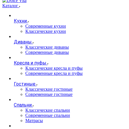
Каталог
Кухни
Современные кухни
Классические кухни
Диваны
Классические диваны
Современные диваны
Кресла и пуфы
Классические кресла и пуфы
Современные кресла и пуфы
Гостиные
Классические гостиные
Современные гостиные
Спальни
Классические спальни
Современные спальни
Матрасы