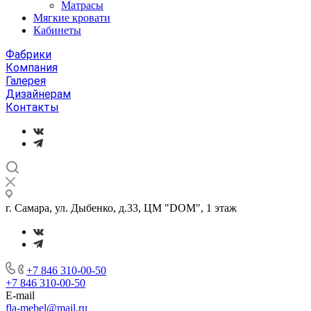
Матрасы
Мягкие кровати
Кабинеты
Фабрики
Компания
Галерея
Дизайнерам
Контакты
г. Самара, ул. Дыбенко, д.33, ЦМ "DOM", 1 этаж
+7 846 310-00-50
+7 846 310-00-50
E-mail
fla-mebel@mail.ru