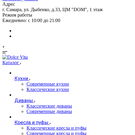
Адрес
г. Самара, ул. Дыбенко, д.33, ЦМ "DOM", 1 этаж
Режим работы
Ежедневно: с 10:00 до 21:00
Каталог
Кухни
Современные кухни
Классические кухни
Диваны
Классические диваны
Современные диваны
Кресла и пуфы
Классические кресла и пуфы
Современные кресла и пуфы