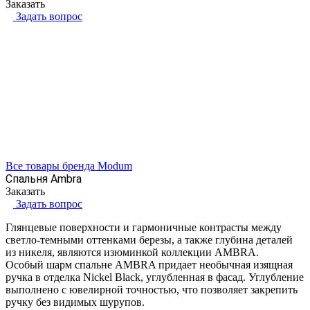
Заказать
Задать вопрос
Все товары бренда Modum
Спальня Ambra
Заказать
Задать вопрос
Глянцевые поверхности и гармоничные контрасты между
светло-темными оттенками березы, а также глубина деталей
из никеля, являются изюминкой коллекции AMBRA.
Особый шарм спальне AMBRA придает необычная изящная
ручка в отделка Nickel Black, углубленная в фасад. Углубление
выполнено с ювелирной точностью, что позволяет закрепить
ручку без видимых шурупов.