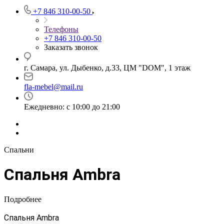
+7 846 310-00-50
Телефоны
+7 846 310-00-50
Заказать звонок
г. Самара, ул. Дыбенко, д.33, ЦМ "DOM", 1 этаж
fla-mebel@mail.ru
Ежедневно: с 10:00 до 21:00
Спальни
Спальня Ambra
Подробнее
Спальня Ambra