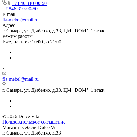
+7 846 310-00-50
+7 846 310-00-50
E-mail
fla-mebel@mail.ru
Адрес
г. Самара, ул. Дыбенко, д.33, ЦМ "DOM", 1 этаж
Режим работы
Ежедневно: с 10:00 до 21:00
fla-mebel@mail.ru
г. Самара, ул. Дыбенко, д.33, ЦМ "DOM", 1 этаж
© 2026 Dolce Vita
Пользовательское соглашение
Магазин мебели
Dolce Vita
г. Самара
,
ул. Дыбенко, д.33