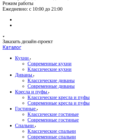
Режим работы
Ежедневно: с 10:00 до 21:00
Заказать дизайн-проект
Каталог
Кухни
Современные кухни
Классические кухни
Диваны
Классические диваны
Современные диваны
Кресла и пуфы
Классические кресла и пуфы
Современные кресла и пуфы
Гостиные
Классические гостиные
Современные гостиные
Спальни
Классические спальни
Современные спальни