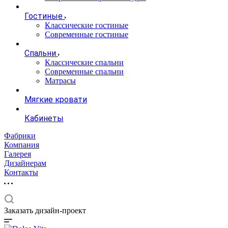
Гостиные
Классические гостиные
Современные гостиные
Спальни
Классические спальни
Современные спальни
Матрасы
Мягкие кровати
Кабинеты
Фабрики
Компания
Галерея
Дизайнерам
Контакты
Заказать дизайн-проект