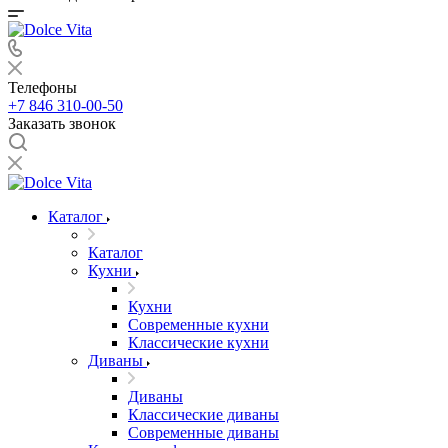
Телефоны
+7 846 310-00-50
Заказать звонок
Каталог
Каталог
Кухни
Кухни
Современные кухни
Классические кухни
Диваны
Диваны
Классические диваны
Современные диваны